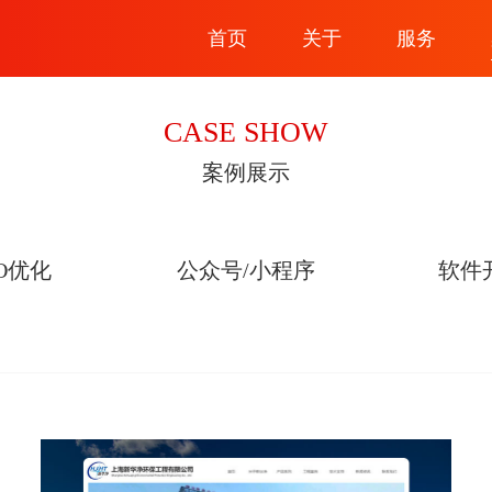
首页
关于
服务
CASE SHOW
案例展示
EO优化
公众号/小程序
软件