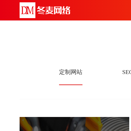
定制网站
S