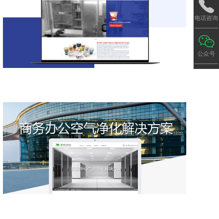
电话咨询
公众号