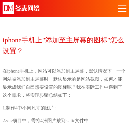
iphone手机上"添加至主屏幕的图标"怎么
设置？
在iphone手机上，网站可以添加到主屏幕，默认情况下，一个
网站被添加到主屏幕时，默认显示的是网站截图，如何才能
显示成我们自己想要设置的图标呢？我在实际工作中遇到了
这个需求，将实现步骤总结如下：
1.制作4中不同尺寸的图片:
2.vue项目中，需将4张图片放到static文件中