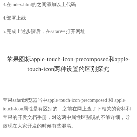
3.在index.html的之间添加以上代码
4.部署上线
5.完成上述步骤后，在safari中打开网址
苹果图标apple-touch-icon-precomposed和apple-
touch-icon两种设置的区别探究
苹果safari浏览器当中apple-touch-icon-precomposed 和 apple-
touch-icon属性是有区别的，之前在网上查了下相关的资料和
苹果的开发文档手册，对这两中属性区别说的不够详细，导
致现在大家开发的时候有些混淆。