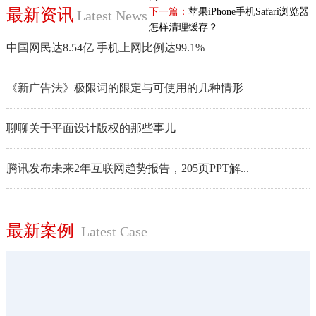
最新资讯
下一篇：
苹果iPhone手机Safari浏览器
Latest News
怎样清理缓存？
中国网民达8.54亿 手机上网比例达99.1%
《新广告法》极限词的限定与可使用的几种情形
聊聊关于平面设计版权的那些事儿
腾讯发布未来2年互联网趋势报告，205页PPT解...
最新案例
Latest Case