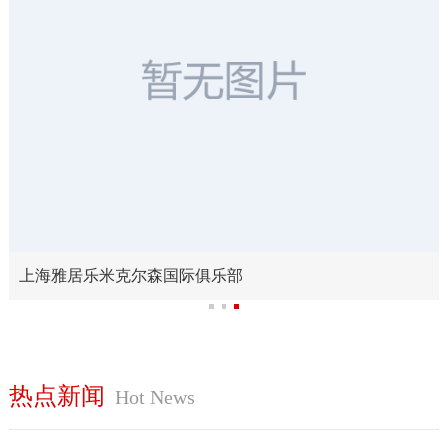
森国际俱乐部
上海流程制造研究
热点新闻
Hot News