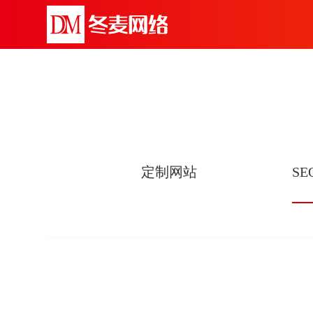
定制网站
S