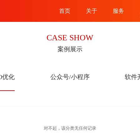
首页
关于
服务
CASE SHOW
案例展示
EO优化
公众号/小程序
软件
对不起，该分类无任何记录