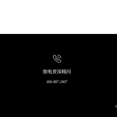
致电资深顾问
400-887-2007
©